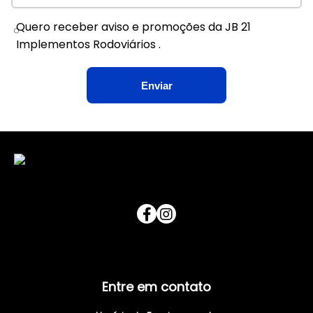
Quero receber aviso e promoções da JB 21
Implementos Rodoviários .
Entre em contato