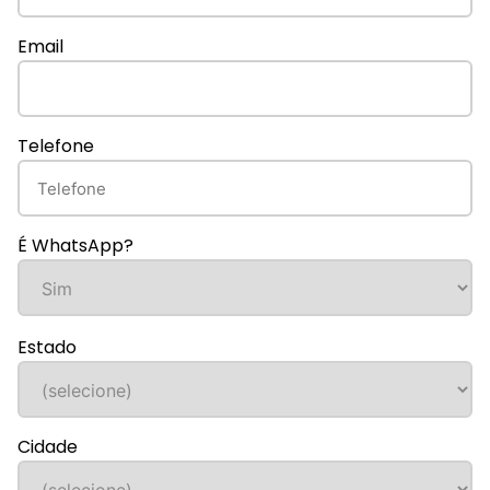
Email
Telefone
É WhatsApp?
Estado
Cidade