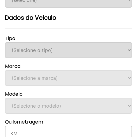
Dados do Veículo
Tipo
Marca
Modelo
Quilometragem