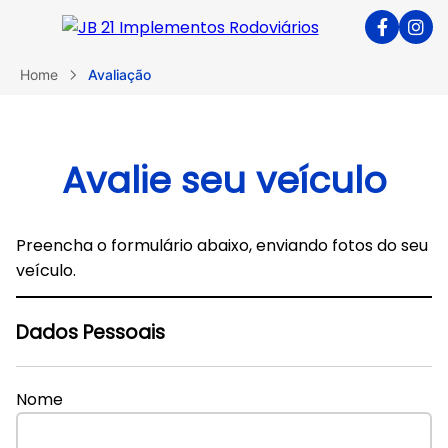
Home
Avaliação
Avalie seu veículo
Preencha o formulário abaixo, enviando fotos do seu
veículo.
Dados Pessoais
Nome