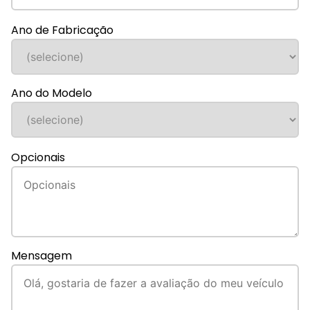
Ano de Fabricação
Ano do Modelo
Opcionais
Mensagem