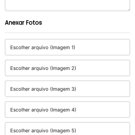
Anexar Fotos
Escolher arquivo (Imagem 1)
Escolher arquivo (Imagem 2)
Escolher arquivo (Imagem 3)
Escolher arquivo (Imagem 4)
Escolher arquivo (Imagem 5)